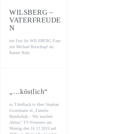
WILSBERG –
VATERFREUDE
N
ein Fest für WILSBERG Fans
mit Michael Rotschopf als
Rainer Rohr.
„…köstlich“
so Tittelbach.tv über Stephan
Grossmann in „Familie
Bundschuh – Wir machen
Abitur“ TV-Premiere am
Montag den 16.12.2019 auf