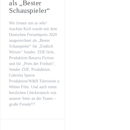
als „Bester
Schauspieler“
Wir freuen uns so sehr!
Joachim Król wurde mit dem
Deutschen Fernsehpreis 2020
ausgezeichnet als „Bester
Schauspieler“ für „Endlich
Witwer“ Sender: ZDF/Arte,
Produktion Bavaria Fiction
und für „Preis der Freiheit“,
Sender ZDF, Produktion:
Gabriela Sperre
Produktion/W&B Television u.
Wilma Film. Und auch einen
herzlichen Glückwunsch von
unserer Seite an die Teams –
große Freude!!!