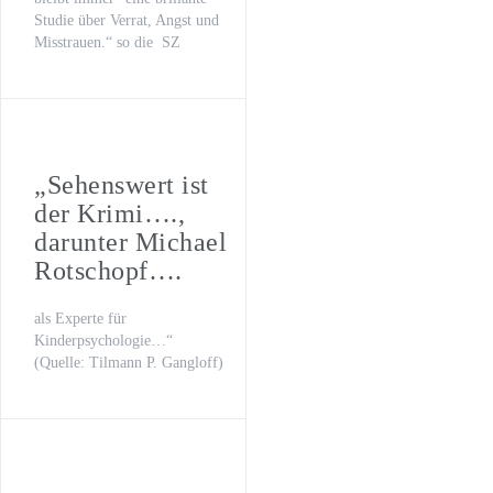
Studie über Verrat, Angst und
Misstrauen.“ so die SZ
„Sehenswert ist
der Krimi….,
darunter Michael
Rotschopf….
als Experte für
Kinderpsychologie…“
(Quelle: Tilmann P. Gangloff)