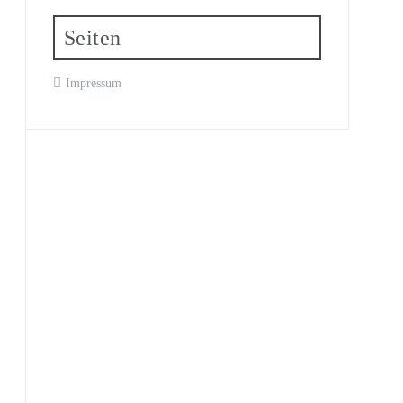
Seiten
Impressum