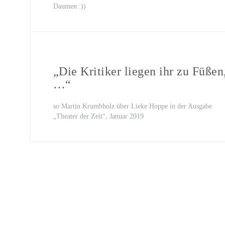
Daumen :))
„Die Kritiker liegen ihr zu Füßen
…“
so Martin Krumbholz über Lieke Hoppe in der Ausgabe
„Theater der Zeit“, Januar 2019