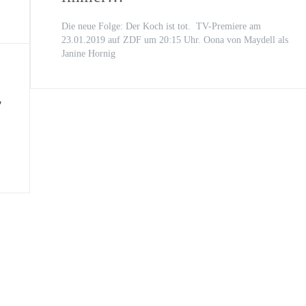
Die neue Folge: Der Koch ist tot. TV-Premiere am
23.01.2019 auf ZDF um 20:15 Uhr. Oona von Maydell als
Janine Hornig
,