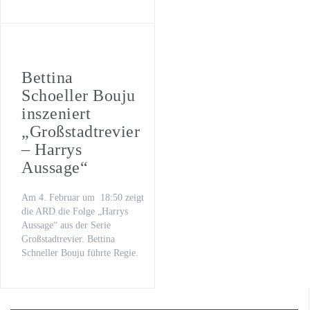
Bettina
Schoeller Bouju
inszeniert
„Großstadtrevier
– Harrys
Aussage“
Am 4. Februar um 18:50 zeigt
die ARD die Folge „Harrys
Aussage“ aus der Serie
Großstadtrevier. Bettina
Schneller Bouju führte Regie.