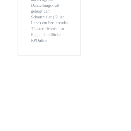
Darstellungskraft
gelingt dem
Schauspieler (Kilian
Land) ein berührendes
Theatererlebnis.“ so
Regina Goldlücke auf
RPOnline