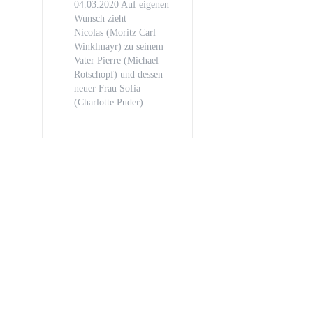
04.03.2020 Auf eigenen
Wunsch zieht
Nicolas (Moritz Carl
Winklmayr) zu seinem
Vater Pierre (Michael
Rotschopf) und dessen
neuer Frau Sofia
(Charlotte Puder).