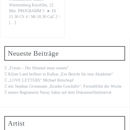
Württemberg Kurzfilm, 22
Min. PROGRAMM 5: ► Di
21:30 CS 4 / Mi 18:30 CaZ 2 /
[…]
Neueste Beiträge
„Fritzie – Der Himmel muss warten“
Kilian Land brilliert in Kafkas „Ein Bericht für eine Akademie“
„LOVE LETTERS“ Michael Rotschopf
mit Stephan Grossmann „Kranke Geschäfte“, Fernsehfilm der Woche
unsere Regisseurin Nuray Sahin auf dem Dokumtarfilmfestival
Artist